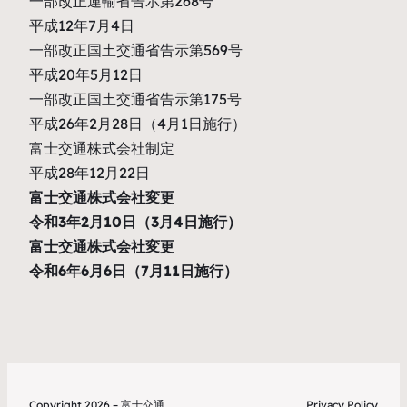
一部改正運輸省告示第268号
平成12年7月4日
一部改正国土交通省告示第569号
平成20年5月12日
一部改正国土交通省告示第175号
平成26年2月28日（4月1日施行）
富士交通株式会社制定
平成28年12月22日
富士交通株式会社変更
令和3年2月10日（3月4日施行）
富士交通株式会社変更
令和6年6月6日（7月11日施行）
Copyright 2026 – 富士交通
Privacy Policy