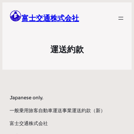
富士交通株式会社
運送約款
Japanese only.
一般乗用旅客自動車運送事業運送約款（新）
富士交通株式会社